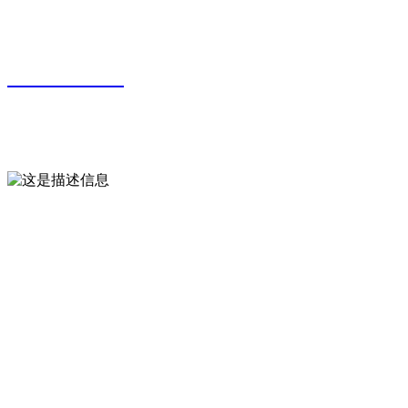
站,
服务热线：
020-87566596
地址：
广州市萝岗区科学城科学大道绿地中央广场E栋2716室