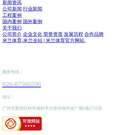
新闻资讯
公司新闻
行业新闻
工程案例
国内案例
国外案例
关于我们
公司简介
企业文化
荣誉资质
发展历程
合作品牌
米兰体育-米兰全站 | 米兰体育官方网站,
米兰体育-米兰全站 | 米兰体育官方网站,
服务热线：
020-87566596
地址：
广州市萝岗区科学城科学大道绿地中央广场E栋2716室