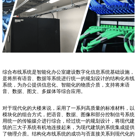
综合布线系统是智能化办公室建设数字化信息系统基础设施，
是将所有语音、数据等系统进行统一的规划设计的结构化布线
系统，为办公提供信息化、智能化的物质介质，支持将来语
音、数据、图文、多媒体等综合应用。
对于现代化的大楼来说，采用了一系列高质量的标准材料，以
模块化的组合方式，把语音、数据、图像和部分控制信号系统
用统一的传输媒介进行综合，经过统一的规划设计，将现代建
筑的三大子系统有机地连接起来，为现代建筑的系统集成提供
了物理介质。结构化布线系统的成功与否直接关系到现代化的