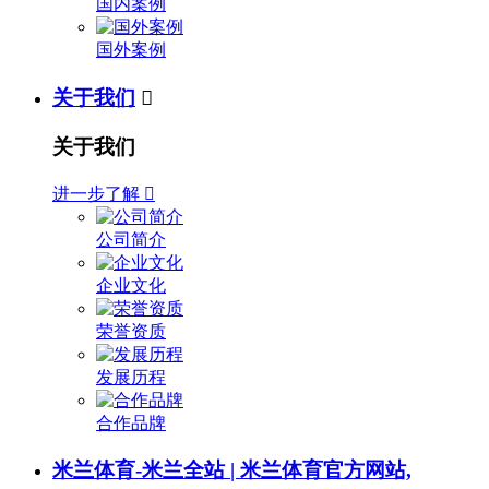
国内案例
国外案例
关于我们

关于我们
进一步了解

公司简介
企业文化
荣誉资质
发展历程
合作品牌
米兰体育-米兰全站 | 米兰体育官方网站,