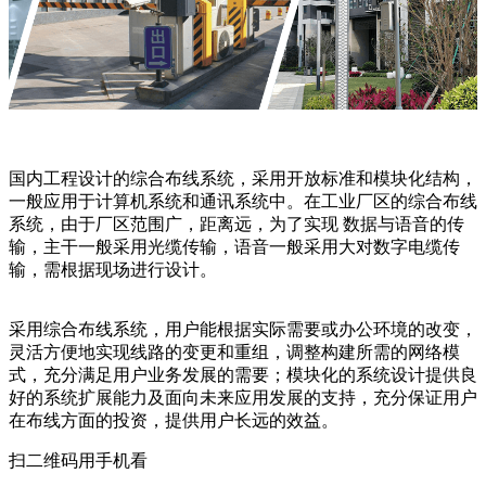
国内工程设计的综合布线系统，采用开放标准和模块化结构，
一般应用于计算机系统和通讯系统中。在工业厂区的综合布线
系统，由于厂区范围广，距离远，为了实现 数据与语音的传
输，主干一般采用光缆传输，语音一般采用大对数字电缆传
输，需根据现场进行设计。
采用综合布线系统，用户能根据实际需要或办公环境的改变，
灵活方便地实现线路的变更和重组，调整构建所需的网络模
式，充分满足用户业务发展的需要；模块化的系统设计提供良
好的系统扩展能力及面向未来应用发展的支持，充分保证用户
在布线方面的投资，提供用户长远的效益。
扫二维码用手机看