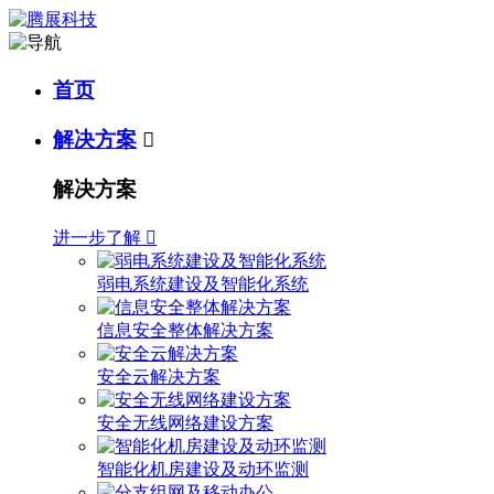
首页
解决方案

解决方案
进一步了解

弱电系统建设及智能化系统
信息安全整体解决方案
安全云解决方案
安全无线网络建设方案
智能化机房建设及动环监测