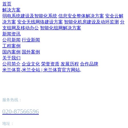
首页
解决方案
弱电系统建设及智能化系统
信息安全整体解决方案
安全云解
决方案
安全无线网络建设方案
智能化机房建设及动环监测
分
支组网及移动办公
智能化组网解决方案
新闻资讯
公司新闻
行业新闻
工程案例
国内案例
国外案例
关于我们
公司简介
企业文化
荣誉资质
发展历程
合作品牌
米兰体育-米兰全站 | 米兰体育官方网站,
米兰体育-米兰全站 | 米兰体育官方网站,
服务热线：
020-87566596
地址：