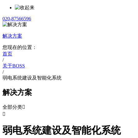
020-87566596
解决方案
您现在的位置：
首页
/
关于BOSS
/
弱电系统建设及智能化系统
解决方案
全部分类


弱电系统建设及智能化系统