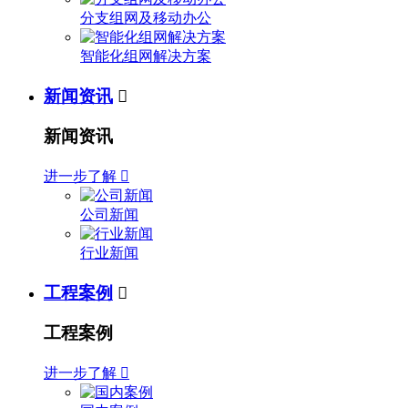
分支组网及移动办公
智能化组网解决方案
新闻资讯

新闻资讯
进一步了解

公司新闻
行业新闻
工程案例

工程案例
进一步了解
