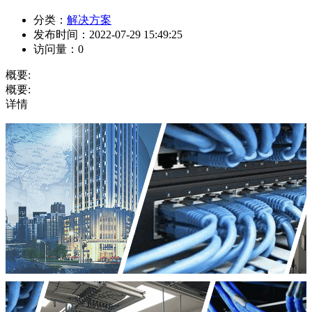
分类：
解决方案
发布时间：
2022-07-29 15:49:25
访问量：
0
概要:
概要:
详情