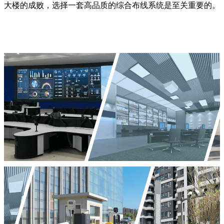
大楼的成败，选择一套高品质的综合布线系统是至关重要的。