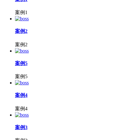
案例1
案例2
案例2
案例5
案例5
案例4
案例4
案例3