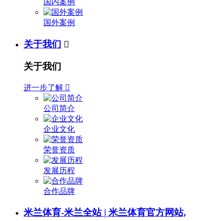
国内案例
国外案例
关于我们

关于我们
进一步了解

公司简介
企业文化
荣誉资质
发展历程
合作品牌
米兰体育-米兰全站 | 米兰体育官方网站,