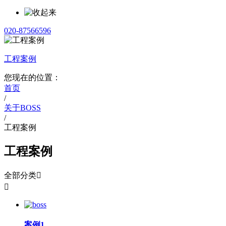
020-87566596
工程案例
您现在的位置：
首页
/
关于BOSS
/
工程案例
工程案例
全部分类


案例1