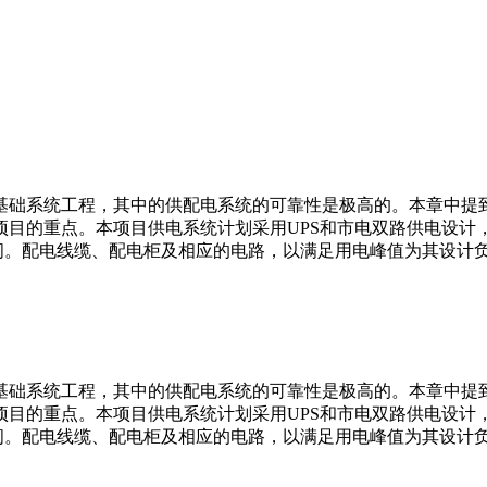
基础系统工程，其中的供配电系统的可靠性是极高的。本章中提
项目的重点。本项目供电系统计划采用UPS和市电双路供电设计
空间。配电线缆、配电柜及相应的电路，以满足用电峰值为其设计
基础系统工程，其中的供配电系统的可靠性是极高的。本章中提
项目的重点。本项目供电系统计划采用UPS和市电双路供电设计
空间。配电线缆、配电柜及相应的电路，以满足用电峰值为其设计