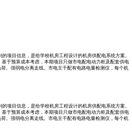
到的项目信息，是给学校机房工程设计的机房供配电系统方案。
，基于预算成本考虑，本期项目只做市电配电动力柜及配套供电
负荷。强弱电分离走线。市电主干配有电路电量检测仪，每个机
到的项目信息，是给学校机房工程设计的机房供配电系统方案。
，基于预算成本考虑，本期项目只做市电配电动力柜及配套供电
负荷。强弱电分离走线。市电主干配有电路电量检测仪，每个机