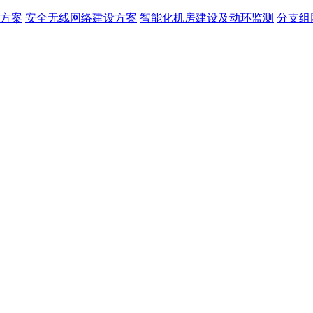
方案
安全无线网络建设方案
智能化机房建设及动环监测
分支组