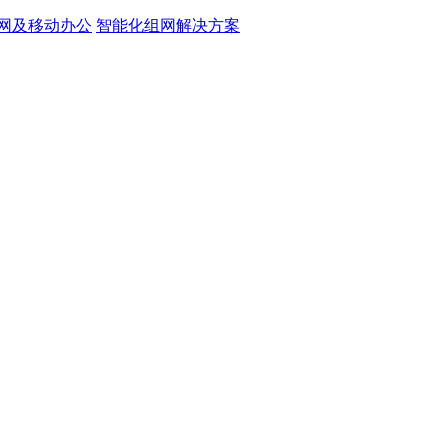
网及移动办公
智能化组网解决方案