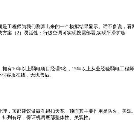
面是工程师为我们测算出来的一个模拟结果显示。话不多说，看
方案（2）灵活性：行级空调可实现按需部署,实现平滑扩容
拥有10年以上弱电项目经理9名，15年以上从业经验弱电工程
4小时客服在线，无忧售后。
处理，顶部建议做微孔铝扣天花，顶面其主要作用是防火、美观
，排列有序，保证机房底部整体性、美观性。